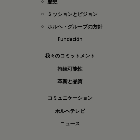
歴史
ミッションとビジョン
ホルヘ・グループの方針
Fundación
我々のコミットメント
持続可能性
革新と品質
コミュニケーション
ホルヘテレビ
ニュース