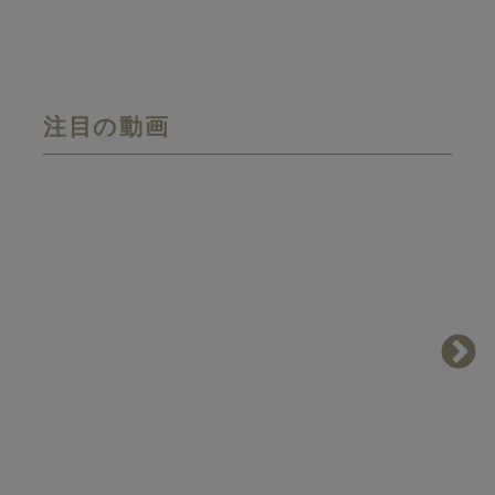
注目の動画
画像