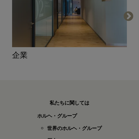
企業
私たちに関しては
ホルヘ・グループ
世界のホルヘ・グループ