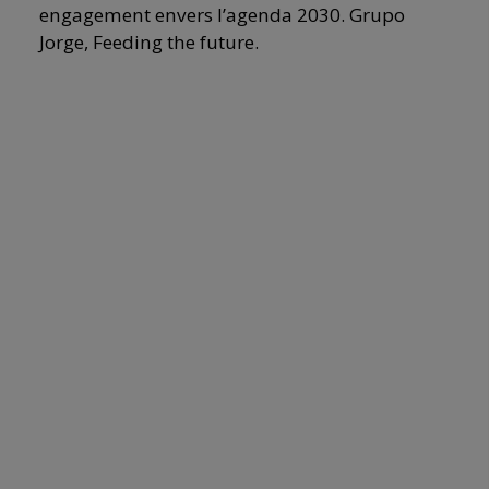
engagement envers l’agenda 2030. Grupo
Jorge, Feeding the future.
Image