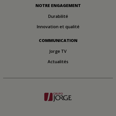
NOTRE ENGAGEMENT
Durabilité
Innovation et qualité
COMMUNICATION
Jorge TV
Actualités
Image