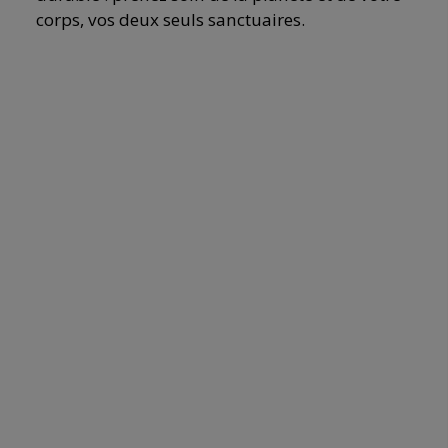
corps, vos deux seuls sanctuaires.
Image