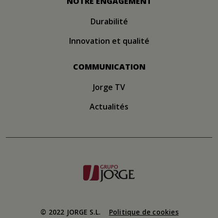
NOTRE ENGAGEMENT
Durabilité
Innovation et qualité
COMMUNICATION
Jorge TV
Actualités
Image
© 2022 JORGE S.L.
Politique de cookies