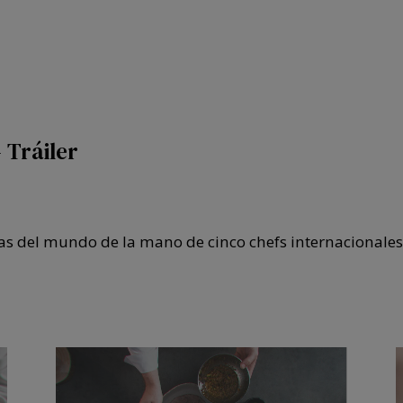
- Tráiler
inas del mundo de la mano de cinco chefs internacional