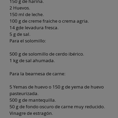
150 g de harina.
2 Huevos.
150 ml de leche.
100 g de creme fraiche o crema agria.
14 gde levadura fresca.
5 g de sal.
Para el solomillo:
500 g de solomillo de cerdo ibérico.
1 kg de sal ahumada.
Para la bearnesa de carne:
5 Yemas de huevo o 150 g de yema de huevo
pasteurizada.
500 g de mantequilla.
50 g de fondo oscuro de carne muy reducido.
Vinagre de estragón.