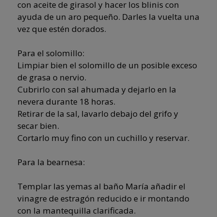
con aceite de girasol y hacer los blinis con
ayuda de un aro pequeño. Darles la vuelta una
vez que estén dorados.
Para el solomillo:
Limpiar bien el solomillo de un posible exceso
de grasa o nervio.
Cubrirlo con sal ahumada y dejarlo en la
nevera durante 18 horas.
Retirar de la sal, lavarlo debajo del grifo y
secar bien.
Cortarlo muy fino con un cuchillo y reservar.
Para la bearnesa:
Templar las yemas al baño María añadir el
vinagre de estragón reducido e ir montando
con la mantequilla clarificada.