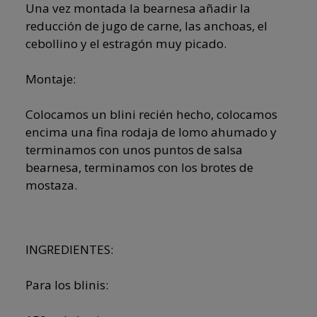
Una vez montada la bearnesa añadir la
reducción de jugo de carne, las anchoas, el
cebollino y el estragón muy picado.
Montaje:
Colocamos un blini recién hecho, colocamos
encima una fina rodaja de lomo ahumado y
terminamos con unos puntos de salsa
bearnesa, terminamos con los brotes de
mostaza.
INGREDIENTES:
Para los blinis: