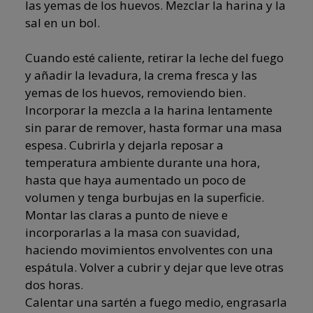
las yemas de los huevos. Mezclar la harina y la
sal en un bol.
Cuando esté caliente, retirar la leche del fuego
y añadir la levadura, la crema fresca y las
yemas de los huevos, removiendo bien.
Incorporar la mezcla a la harina lentamente
sin parar de remover, hasta formar una masa
espesa. Cubrirla y dejarla reposar a
temperatura ambiente durante una hora,
hasta que haya aumentado un poco de
volumen y tenga burbujas en la superficie.
Montar las claras a punto de nieve e
incorporarlas a la masa con suavidad,
haciendo movimientos envolventes con una
espátula. Volver a cubrir y dejar que leve otras
dos horas.
Calentar una sartén a fuego medio, engrasarla