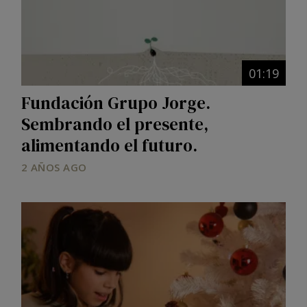
01:19
Fundación Grupo Jorge.
Sembrando el presente,
alimentando el futuro.
2 AÑOS AGO
Image